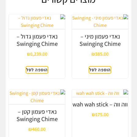
נאדי פעמון מיני –
נאדי פעמון גדול –
Swinging Chime
Swinging Chime
₪
1,239.00
₪
385.00
הוספה לסל
הוספה לסל
ווה ווה – wah wah stick
נאדי פעמון קטן –
₪
175.00
Swinging Chime
₪
460.00