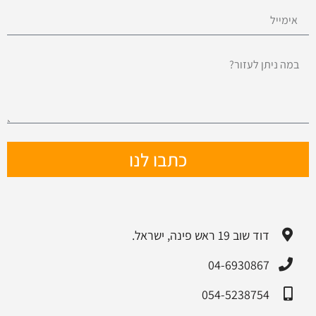
כתבו לנו
דוד שוב 19 ראש פינה, ישראל.
04-6930867
054-5238754