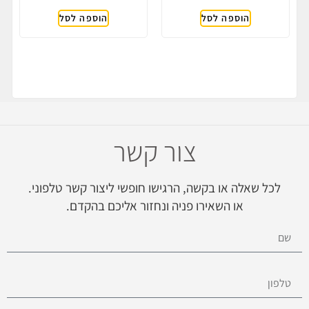
הוספה לסל
הוספה לסל
צור קשר
לכל שאלה או בקשה, הרגישו חופשי ליצור קשר טלפוני.
או השאירו פניה ונחזור אליכם בהקדם.