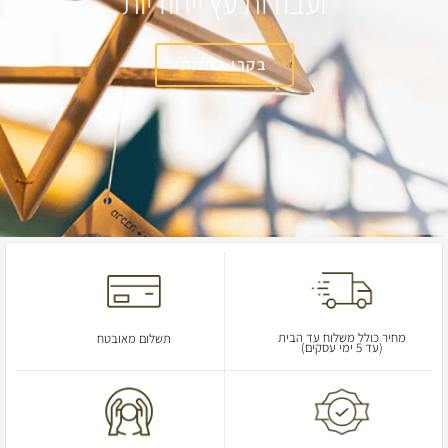
ועבודות עץ ייחודיות
בקרו בחנות
מחיר כולל משלוח עד הבית
תשלום מאובטח
(עד 5 ימי עסקים)