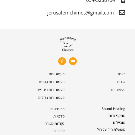
jerusalemchimes@gmail.com‏
ראשי
פעמוני רוח
אודות
פעמוני רוח קטנים
פעמוני רוח
פעמוני רוח בינוניים
פעמוני רוח גדולים
Sound Healing
פרוייקטים
מתקני נרות
סדנאות
מוביילים
נקודות מכירה
מטוטלת חוד על חול
סיפורים