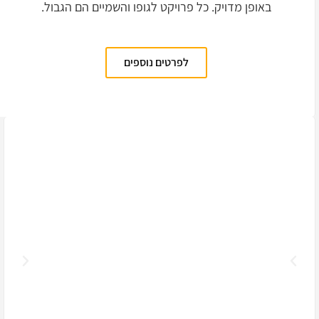
באופן מדויק. כל פרויקט לגופו והשמיים הם הגבול.
לפרטים נוספים