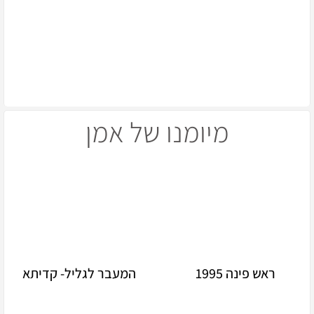
מיומנו של אמן
ראש פינה 1995
המעבר לגליל- קדיתא