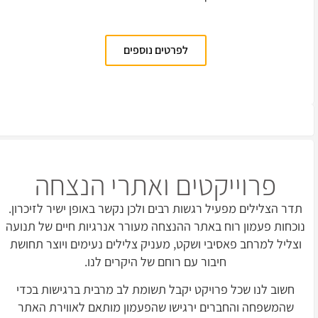
לפרטים נוספים
פרוייקטים ואתרי הנצחה
תדר הצלילים מפעיל רגשות רבים ולכן נקשר באופן ישיר לזיכרון.
נוכחות פעמון רוח באתר ההנצחה מעורר אנרגיות חיים של תנועה
וצליל למרחב פאסיבי ושקט, מעניק צלילים נעימים ויוצר תחושת
חיבור עם רוחם של היקרים לנו.
חשוב לנו שכל פרויקט יקבל תשומת לב מרבית ברגישות בכדי
שהמשפחה והחברים ירגישו שהפעמון מותאם לאווירת האתר