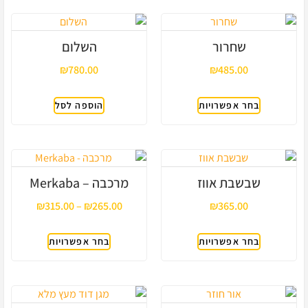
שחרור
השלום
₪
780.00
₪
485.00
בחר אפשרויות
הוספה לסל
שבשבת אווז
מרכבה – Merkaba
₪
315.00
–
₪
265.00
₪
365.00
בחר אפשרויות
בחר אפשרויות