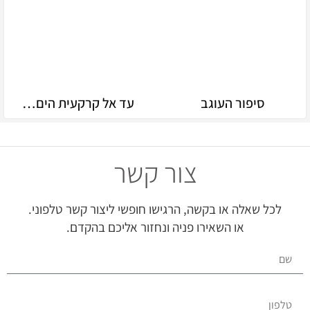
סיפור העוגב
עד אל קרקעית הים…
צור קשר
לכל שאלה או בקשה, הרגישו חופשי ליצור קשר טלפוני.
או השאירו פניה ונחזור אליכם בהקדם.