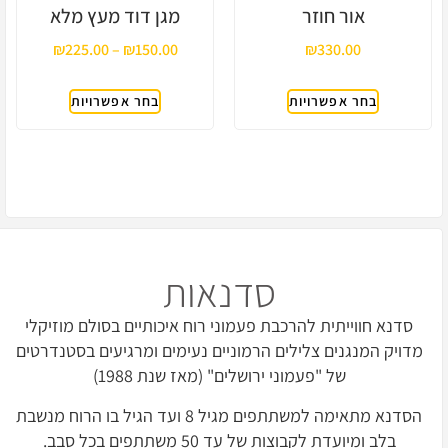
אור חוזר
מגן דוד מעץ מלא
₪
225.00
–
₪
150.00
₪
330.00
בחר אפשרויות
בחר אפשרויות
סדנאות
סדנא חווייתית להרכבת פעמוני רוח איכותיים בסולם מוזיקלי
מדויק המנגנים צלילים הרמוניים נעימים ומרגיעים בסטנדרטים
של "פעמוני ירושלים" (מאז שנת 1988)
הסדנא מתאימה למשתתפים מגיל 8 ועד הגיל בו הרוח מנשבת
בלב ומיועדת לקבוצות של עד 50 משתתפים בכל סבב.