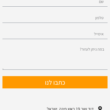
כתבו לנו
דוד שוב 19 ראש פינה, ישראל.