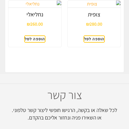
צופית
נחליאלי
₪
260.00
₪
280.00
הוספה לסל
הוספה לסל
צור קשר
לכל שאלה או בקשה, הרגישו חופשי ליצור קשר טלפוני.
או השאירו פניה ונחזור אליכם בהקדם.