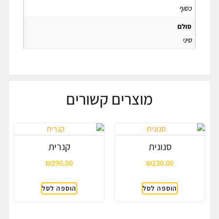
כסוף
סולם
סיני
מוצרים קשורים
סנונית
קנרית
₪
290.00
₪
230.00
הוספה לסל
הוספה לסל