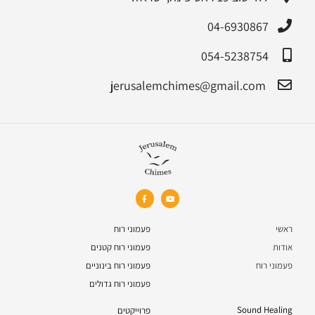
04-6930867
054-5238754
jerusalemchimes@gmail.com‏
ראשי
פעמוני רוח
אודות
פעמוני רוח קטנים
פעמוני רוח
פעמוני רוח בינוניים
פעמוני רוח גדולים
Sound Healing
פרוייקטים