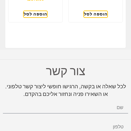
הוספה לסל
הוספה לסל
צור קשר
לכל שאלה או בקשה, הרגישו חופשי ליצור קשר טלפוני.
או השאירו פניה ונחזור אליכם בהקדם.