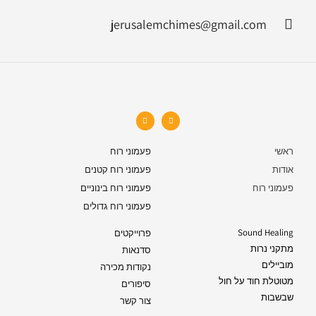
jerusalemchimes@gmail.com‏
ראשי
פעמוני רוח
אודות
פעמוני רוח קטנים
פעמוני רוח
פעמוני רוח בינוניים
פעמוני רוח גדולים
Sound Healing
פרוייקטים
מתקני נרות
סדנאות
מוביילים
נקודות מכירה
מטוטלת חוד על חול
סיפורים
שבשבות
צור קשר