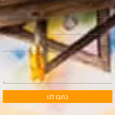
כתבו לנו