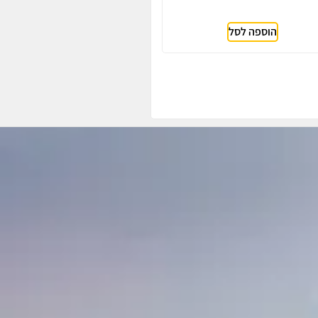
הוספה לסל