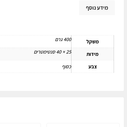
מידע נוסף
מידע נוסף
400 גרם
משקל
25 × 40 סנטימטרים
מידות
צבע
כסוף