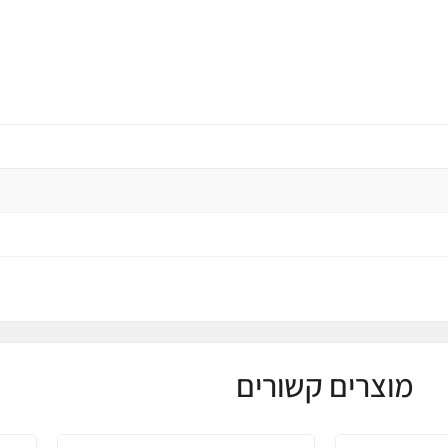
מוצרים קשורים