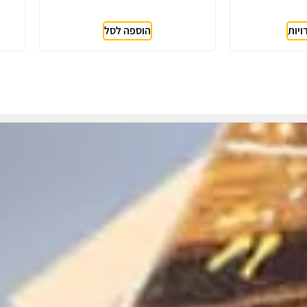
יות
הוספה לסל