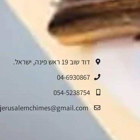
דוד שוב 19 ראש פינה, ישראל.
04-6930867
054-5238754
jerusalemchimes@gmail.com‏