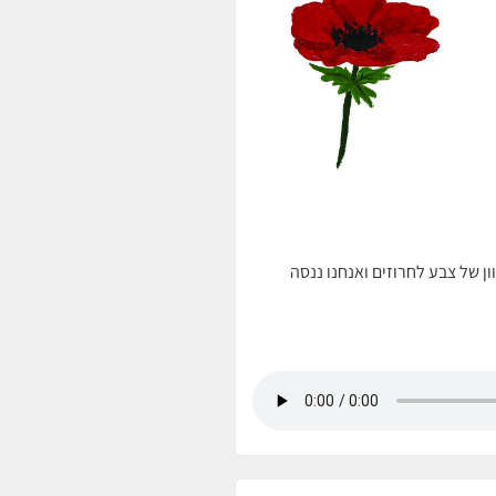
ון של צבע לחרוזים ואנחנו ננסה