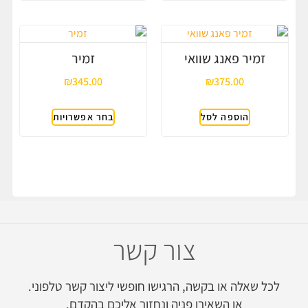
זמיר פאנג שוואי
זמיר
₪
345.00
₪
375.00
הוספה לסל
בחר אפשרויות
צור קשר
לכל שאלה או בקשה, הרגישו חופשי ליצור קשר טלפוני.
או השאירו פניה ונחזור אליכם בהקדם.