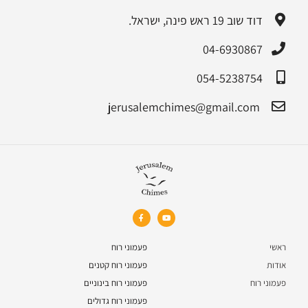
דוד שוב 19 ראש פינה, ישראל.
04-6930867
054-5238754
jerusalemchimes@gmail.com‏
ראשי
פעמוני רוח
אודות
פעמוני רוח קטנים
פעמוני רוח
פעמוני רוח בינוניים
פעמוני רוח גדולים