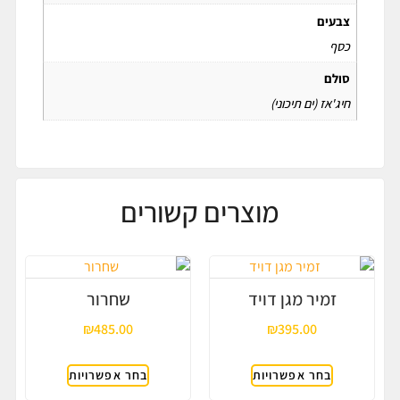
צבעים
כסף
סולם
חיג'אז (ים תיכוני)
מוצרים קשורים
זמיר מגן דויד
שחרור
₪
485.00
₪
395.00
בחר אפשרויות
בחר אפשרויות