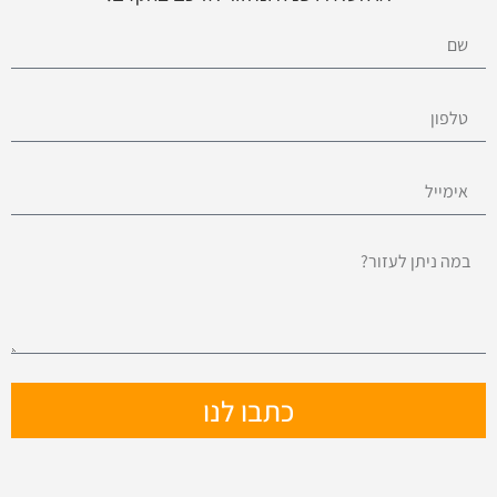
כתבו לנו