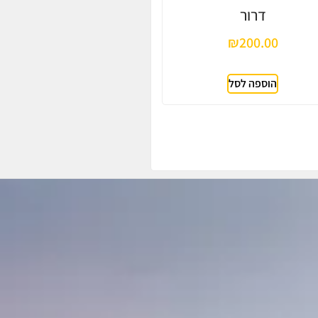
דרור
₪
200.00
הוספה לסל