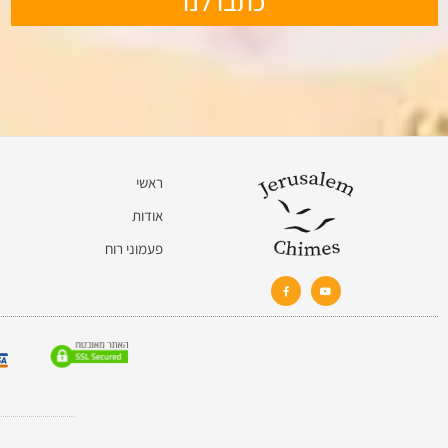
כתבו לנו
ראשי
אודות
פעמוני רוח