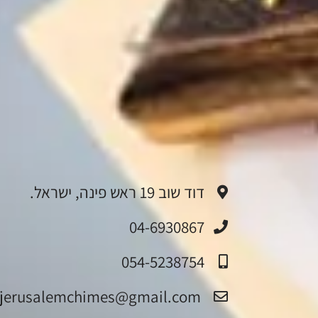
דוד שוב 19 ראש פינה, ישראל.
04-6930867
054-5238754
jerusalemchimes@gmail.com‏