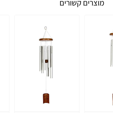
מוצרים קשורים