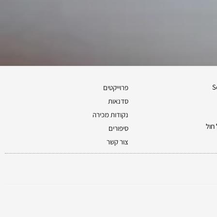
S
פרוייקטים
סדנאות
נקודות מכירה
חול
סיפורים
צור קשר