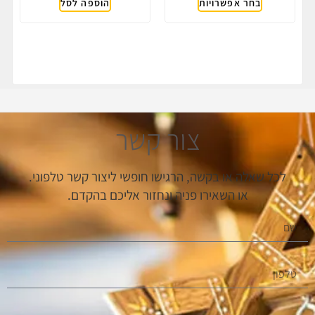
בחר אפשרויות
הוספה לסל
צור קשר
לכל שאלה או בקשה, הרגישו חופשי ליצור קשר טלפוני.
או השאירו פניה ונחזור אליכם בהקדם.