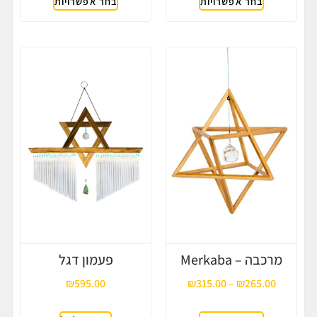
בחר אפשרויות
בחר אפשרויות
מרכבה – Merkaba
פעמון דגל
₪
595.00
₪
315.00
–
₪
265.00