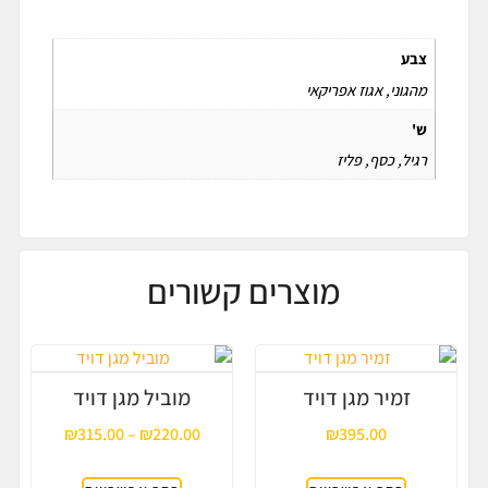
מידע נוסף
צבע
מהגוני, אגוז אפריקאי
ש'
רגיל, כסף, פליז
מוצרים קשורים
זמיר מגן דויד
מוביל מגן דויד
₪
315.00
–
₪
220.00
₪
395.00