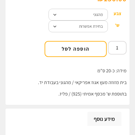
צבע
ש'
הוספה לסל
מידה: כ-20 ס"מ
בית מזוזה מעץ אגוז אפריקאי / מהגוני בעבודת יד.
בתוספת ש' מכסף אמיתי (925) / פליז.
מידע נוסף