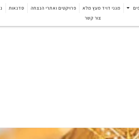
ים
מגני דויד מעץ מלא
פרויקטים ואתרי הנצחה
סדנאות
נק
צור קשר