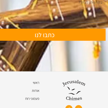
כתבו לנו
ראשי
אודות
פעמוני רוח