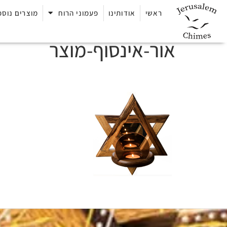
ראשי
אודותינו
פעמוני הרוח
מוצרים נוספ
אור-אינסוף-מוצר