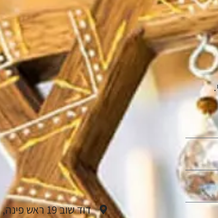
דוד שוב 19 ראש פינה, ישראל.