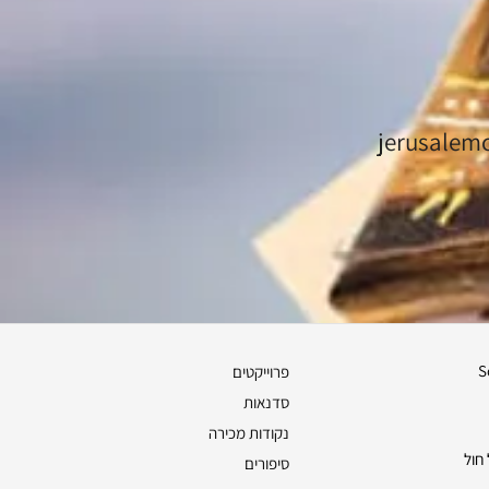
S
פרוייקטים
סדנאות
נקודות מכירה
חול
סיפורים