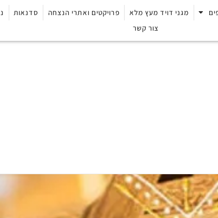
ים
מגני דויד מעץ מלא
פרויקטים ואתרי הנצחה
סדנאות
נק
צור קשר