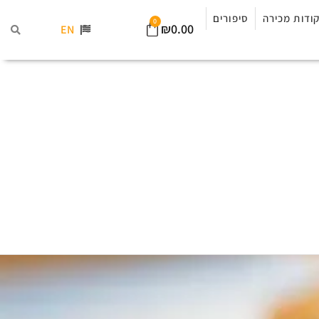
ודות מכירה
סיפורים
0
₪
0.00
EN