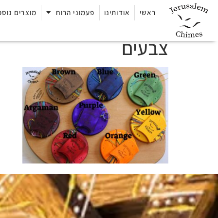
ראשי
אודותינו
פעמוני הרוח
מוצרים נוספ
צבעים