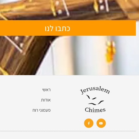
כתבו לנו
ראשי
אודות
פעמוני רוח