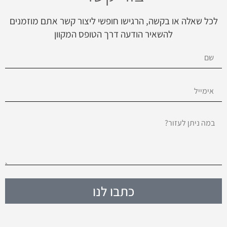
לכל שאלה או בקשה, הרגישו חופשי ליצור קשר אתם מוזמנים
להשאיר הודעה דרך הטופס המקוון
כתבו לנו