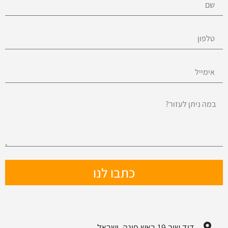
כתבו לנו
דוד שוב 19 ראש פינה, ישראל.