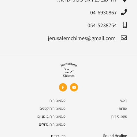
04-6930867
054-5238754
jerusalemchimes@gmail.com‏
ראשי
פעמוני רוח
אודות
פעמוני רוח קטנים
פעמוני רוח
פעמוני רוח בינוניים
פעמוני רוח גדולים
Sound Healing
פרוייקטים