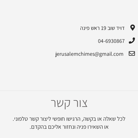
דויד שוב 19 ראש פינה
04-6930867
jerusalemchimes@gmail.com‏
צור קשר
לכל שאלה או בקשה, הרגישו חופשי ליצור קשר טלפוני.
או השאירו פניה ונחזור אליכם בהקדם.