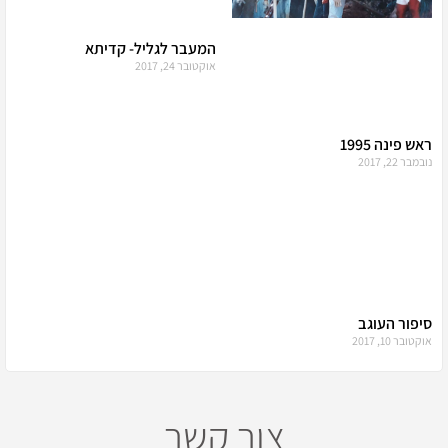
המעבר לגליל- קדיתא
אוקטובר 24, 2017
ראש פינה 1995
נובמבר 22, 2017
סיפור העוגב
אוקטובר 10, 2017
צור קשר