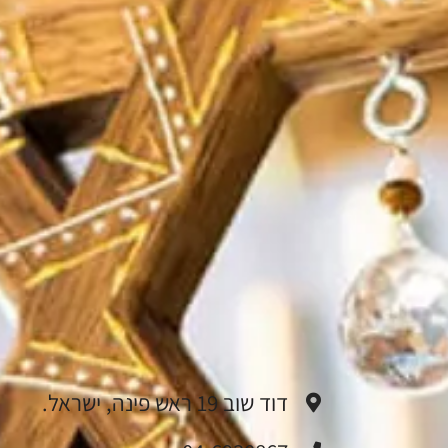
דוד שוב 19 ראש פינה, ישראל.