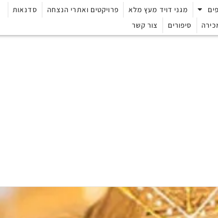
ים
מגני דויד מעץ מלא
פרויקטים ואתרי הנצחה
סדנאות
כירה
סיפורים
צור קשר