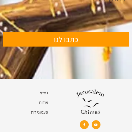
כתבו לנו
ראשי
אודות
פעמוני רוח