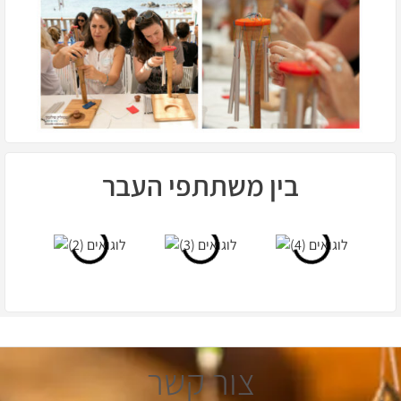
בין משתתפי העבר
צור קשר