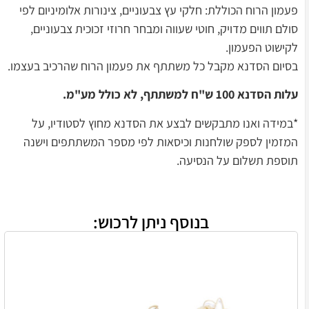
פעמון הרוח הכוללת: חלקי עץ צבעוניים, צינורות אלומיניום לפי
סולם תווים מדויק, חוטי שעווה ומבחר חרוזי זכוכית צבעוניים,
לקישוט הפעמון.
בסיום הסדנא מקבל כל משתתף את פעמון הרוח שהרכיב בעצמו.
עלות הסדנא 100 ש"ח למשתתף, לא כולל מע"מ.
*במידה ואנו מתבקשים לבצע את הסדנא מחוץ לסטודיו, על
המזמין לספק שולחנות וכיסאות לפי מספר המשתתפים וישנה
תוספת תשלום על הנסיעה.
בנוסף ניתן לרכוש: