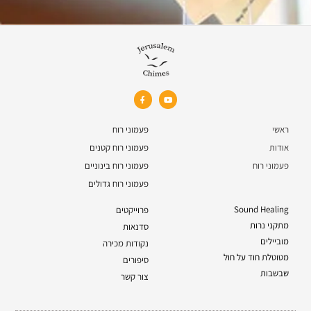
ראשי
פעמוני רוח
אודות
פעמוני רוח קטנים
פעמוני רוח
פעמוני רוח בינוניים
פעמוני רוח גדולים
Sound Healing
פרוייקטים
מתקני נרות
סדנאות
מוביילים
נקודות מכירה
מטוטלת חוד על חול
סיפורים
שבשבות
צור קשר