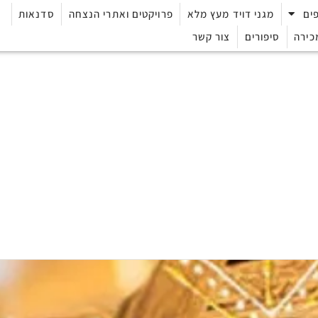
ים
מגני דויד מעץ מלא
פרויקטים ואתרי הנצחה
סדנאות
כירה
סיפורים
צור קשר