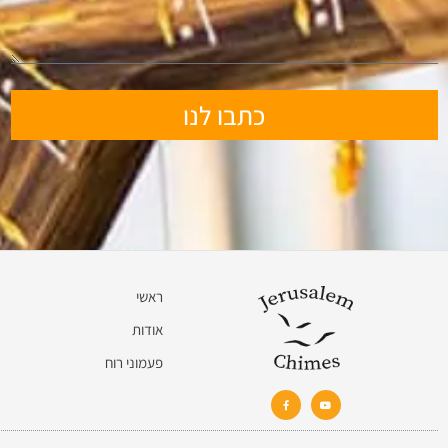
כתבו לנו
ראשי
אודות
פעמוני רוח